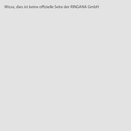
Wisse, dies ist keine offizielle Seite der RINGANA GmbH