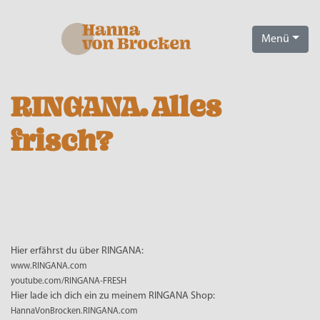
Menü
RINGANA. Alles
frisch?
Hier erfährst du über RINGANA:
www.RINGANA.com
youtube.com/RINGANA-FRESH
Hier lade ich dich ein zu meinem RINGANA Shop:
HannaVonBrocken.RINGANA.com